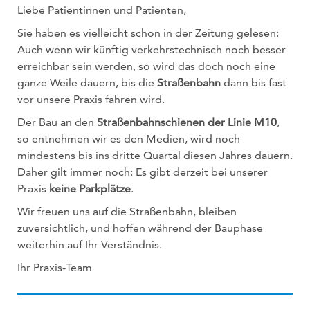
Liebe Patientinnen und Patienten,
Sie haben es vielleicht schon in der Zeitung gelesen:
Auch wenn wir künftig verkehrstechnisch noch besser
erreichbar sein werden, so wird das doch noch eine
ganze Weile dauern, bis die
Straßenbahn
dann bis fast
vor unsere Praxis fahren wird.
Der Bau an den
Straßenbahnschienen der Linie M10
,
so entnehmen wir es den Medien, wird noch
mindestens bis ins dritte Quartal diesen Jahres dauern.
Daher gilt immer noch: Es gibt derzeit bei unserer
Praxis
keine Parkplätze
.
Wir freuen uns auf die Straßenbahn, bleiben
zuversichtlich, und hoffen während der Bauphase
weiterhin auf Ihr Verständnis.
Ihr Praxis-Team