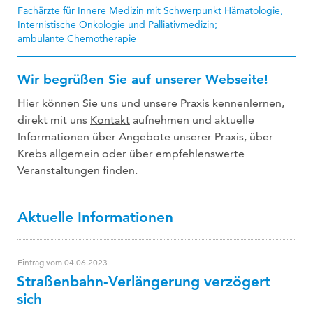
Fachärzte für Innere Medizin mit Schwerpunkt Hämatologie,
Internistische Onkologie und Palliativmedizin;
ambulante Chemotherapie
Wir begrüßen Sie auf unserer Webseite!
Hier können Sie uns und unsere
Praxis
kennenlernen,
direkt mit uns
Kontakt
aufnehmen und aktuelle
Informationen über Angebote unserer Praxis, über
Krebs allgemein oder über empfehlenswerte
Veranstaltungen finden.
Aktuelle Informationen
Eintrag vom 04.06.2023
Straßenbahn-Verlängerung verzögert
sich