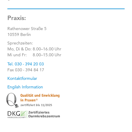
Praxis:
Rathenower Straße 5
10559 Berlin
Sprechzeiten:
Mo, Di & Do:
8.00–16.00 Uhr
Mi und Fr:
8.00–15.00 Uhr
Tel. 030 - 394 20 03
Fax 030 - 394 84 17
Kontaktformular
English Information