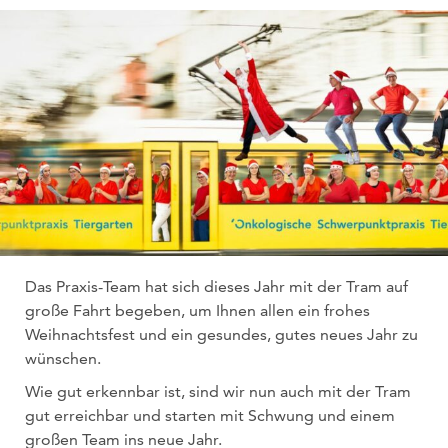
Das Praxis-Team hat sich dieses Jahr mit der Tram auf
große Fahrt begeben, um Ihnen allen ein frohes
Weihnachtsfest und ein gesundes, gutes neues Jahr zu
wünschen.
Wie gut erkennbar ist, sind wir nun auch mit der Tram
gut erreichbar und starten mit Schwung und einem
großen Team ins neue Jahr.