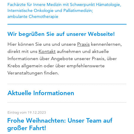
Fachärzte für Innere Medizin mit Schwerpunkt Hämatologie,
Internistische Onkologie und Palliativmedizin;
ambulante Chemotherapie
Wir begrüßen Sie auf unserer Webseite!
Hier können Sie uns und unsere
Praxis
kennenlernen,
direkt mit uns
Kontakt
aufnehmen und aktuelle
Informationen über Angebote unserer Praxis, über
Krebs allgemein oder über empfehlenswerte
Veranstaltungen finden.
Aktuelle Informationen
Eintrag vom 19.12.2023
Frohe Weihnachten: Unser Team auf
großer Fahrt!